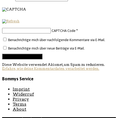
CAPTCHA Code
*
Benachrichtige mich über nachfolgende Kommentare via E-Mail.
Benachrichtige mich über neue Beiträge via E-Mail.
Diese Website verwendet Akismet, um Spam zu reduzieren.
Erfahre, wie deine Kommentardaten verarbeitet werden.
Bommys Service
Imprint
Widerruf
Privacy
Terms
About